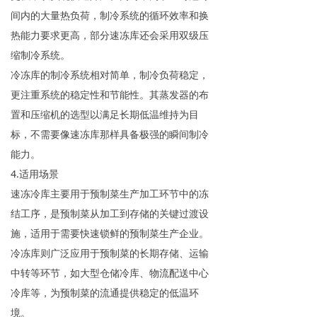
间内的大量热负荷，制冷系统的循环效率和换
热能力要求更高，部分速冻库还会采用双级压
缩制冷系统。
冷冻库的制冷系统相对简单，制冷负荷稳定，
更注重系统的稳定性和节能性。其蒸发器的布
置和压缩机的选型以满足长期低温维持为目
标，不需要像速冻库那样具备极强的瞬间制冷
能力。
4.适用场景
速冻冷库主要用于预制菜生产加工环节中的冻
结工序，是预制菜从加工到存储的关键过渡设
施，适用于需要快速锁鲜的预制菜生产企业。
冷冻库则广泛应用于预制菜的长期存储、运输
中转等环节，如大型仓储冷库、物流配送中心
冷库等，为预制菜的流通提供稳定的低温环
境。