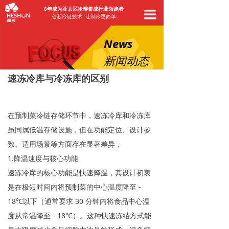
8年成为亚太区冷链集成行业领跑者
끀
创新冷链技术 让制冷更简单
News
新闻动态
速冻冷库与冷冻库的区别
在预制菜冷链存储环节中，速冻冷库和冷冻库
虽同属低温存储设施，但在功能定位、设计参
数、适用场景等方面存在显著差异，
1.降温速度与核心功能
速冻冷库的核心功能是快速降温，其设计初衷
是在极短时间内将预制菜的中心温度降至
-
18℃以下（通常要求 30 分钟内将食品中心温
度从常温降至 - 18℃）。这种快速冻结方式能