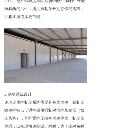
25℃，这个温度范围足以抑制微生物的生长繁
殖和酶的活性，满足预制菜长期存储的需求，
且相比速冻库更节能。
3.制冷系统设计
速冻冷库的制冷系统需要具备大功率、高制冷
效率的特点，通常采用强制对流的蒸发器（如
冷风机），且配置的压缩机功率更大、制冷量
更强，以实现快速降温。同时，为了应对短时