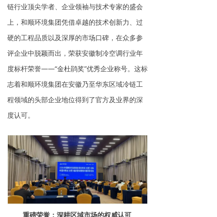
链行业顶尖学者、企业领袖与技术专家的盛会
上，和顺环境集团凭借卓越的技术创新力、过
硬的工程品质以及深厚的市场口碑，在众多参
评企业中脱颖而出，荣获安徽制冷空调行业年
度标杆荣誉——“金杜鹃奖”优秀企业称号。这标
志着和顺环境集团在安徽乃至华东区域冷链工
程领域的头部企业地位得到了官方及业界的深
度认可。
重磅荣誉：深耕区域市场的权威认可