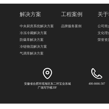
解决方案
工程案例
关于
中央厨房系统解决方案
品牌服务案例
公司简
冷冻冷藏解决方案
文化理
防爆库解决方案
荣誉资
冷链物流解决方案
气调库解决方案
安徽省合肥市瑶海区东二环宝业东城
400-6666-507
广场写字楼20F