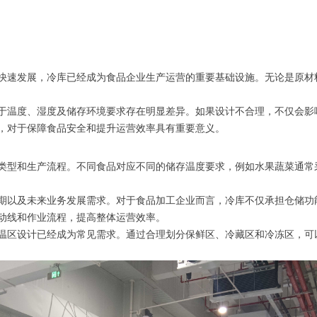
快速发展，冷库已经成为食品企业生产运营的重要基础设施。无论是原材
于温度、湿度及储存环境要求存在明显差异。如果设计不合理，不仅会影
，对于保障食品安全和提升运营效率具有重要意义。
类型和生产流程。不同食品对应不同的储存温度要求，例如水果蔬菜通常
期以及未来业务发展需求。对于食品加工企业而言，冷库不仅承担仓储功
动线和作业流程，提高整体运营效率。
温区设计已经成为常见需求。通过合理划分保鲜区、冷藏区和冷冻区，可