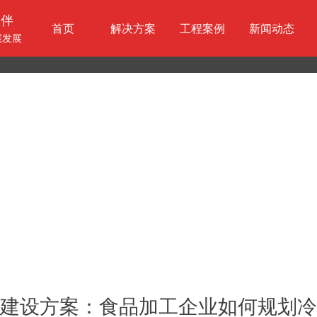
伙伴
首页
解决方案
工程案例
新闻动态
碳发展
建设方案：食品加工企业如何规划冷