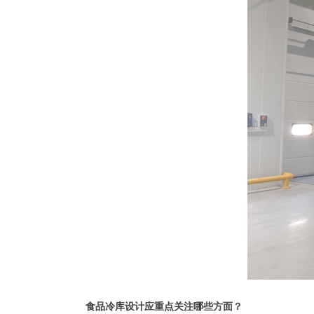
食品冷库设计应重点关注哪些方面？