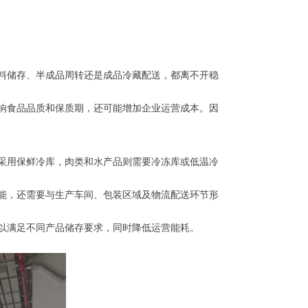
料储存、半成品周转还是成品冷藏配送，都离不开稳
响食品品质和保质期，还可能增加企业运营成本。因
采用保鲜冷库，肉类和水产品则需要冷冻库或低温冷
能，还需要与生产车间、包装区域及物流配送环节形
以满足不同产品储存要求，同时降低运营能耗。