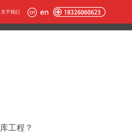
关于我们
库工程？