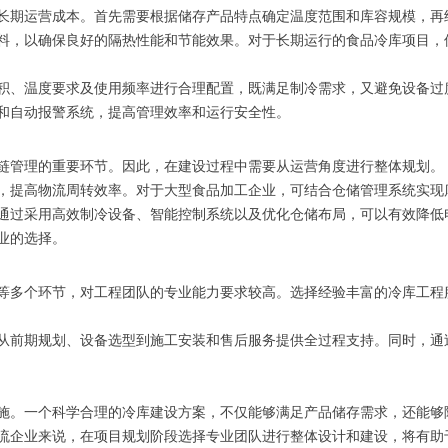
长期运营成本。首先需要根据储存产品特点确定温度范围和库容规模，再
料，以确保良好的隔热性能和节能效果。对于长期运行的食品冷库项目，
积、温度要求及使用频率进行合理配置，既满足制冷需求，又避免设备过
和自动报警系统，提高管理效率和运行安全性。
链管理的重要环节。因此，在建设过程中需要从运营角度进行整体规划。
，提高物流周转效率。对于大型食品加工企业，可结合仓储管理系统实现
通过采用高效制冷设备、智能控制系统以及优化仓储布局，可以有效降低
业的选择。
等多个环节，对工程团队的专业能力要求较高。选择经验丰富的冷库工程
从前期规划、设备选型到施工安装和售后服务提供全过程支持。同时，通过
施。一个科学合理的冷库建设方案，不仅能够满足产品储存需求，还能够
流企业来说，在项目规划阶段选择专业团队进行整体设计和建设，将有助