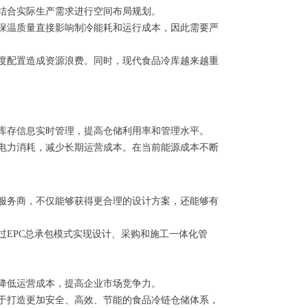
结合实际生产需求进行空间布局规划。
保温质量直接影响制冷能耗和运行成本，因此需要严
度配置造成资源浪费。同时，现代食品冷库越来越重
库存信息实时管理，提高仓储利用率和管理水平。
电力消耗，减少长期运营成本。在当前能源成本不断
服务商，不仅能够获得更合理的设计方案，还能够有
EPC总承包模式实现设计、采购和施工一体化管
降低运营成本，提高企业市场竞争力。
于打造更加安全、高效、节能的食品冷链仓储体系，