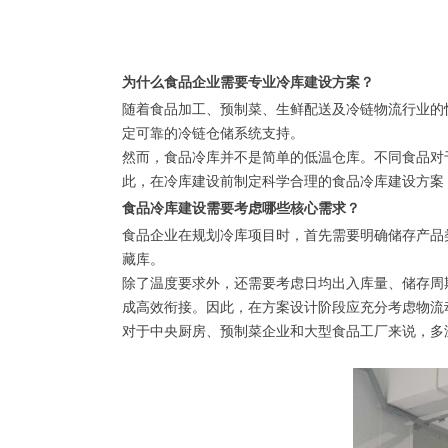
为什么食品企业需要专业冷库建设方案？
随着食品加工、预制菜、生鲜配送及冷链物流行业的
定可靠的冷链仓储系统支持。
然而，食品冷库并不是简单的低温仓库。不同食品对
此，在冷库建设前制定科学合理的食品冷库建设方案
食品冷库建设需要考虑哪些核心需求？
食品企业在规划冷库项目时，首先需要明确储存产品
藏库。
除了温度要求外，还需要考虑日均出入库量、储存周
成高效衔接。因此，在方案设计阶段应充分考虑物流
对于中央厨房、预制菜企业和大型食品工厂来说，多